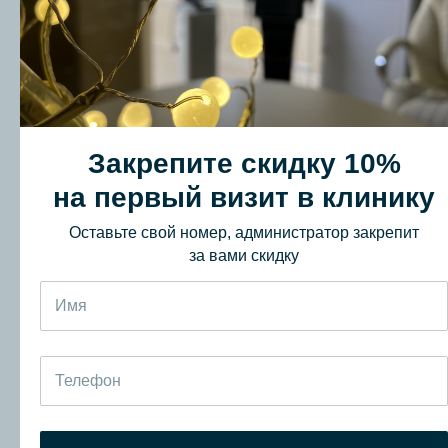
Закрепите скидку 10%
на первый визит в клинику
Оставьте свой номер, администратор закрепит
за вами скидку