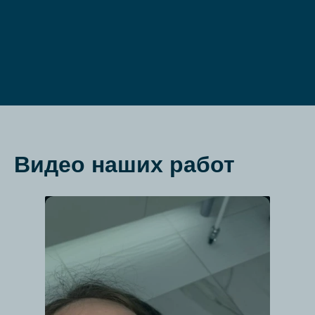
Видео наших работ