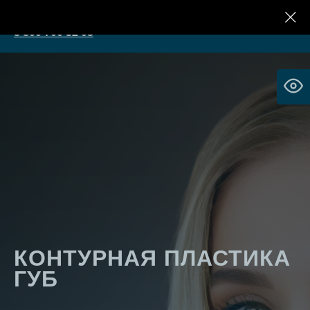
Клиника Реконструктивной Косметологии
8 800 700 32 03
КОНТУРНАЯ ПЛАСТИКА
ГУБ