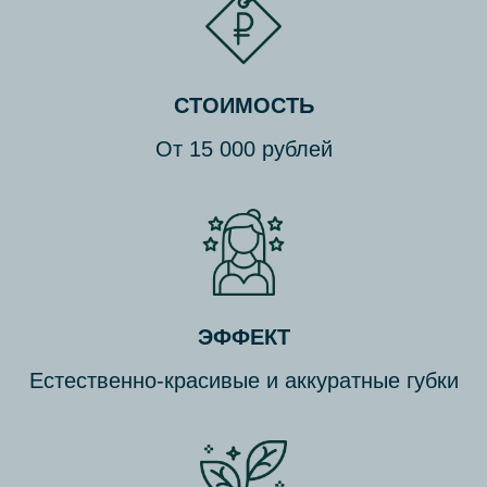
СТОИМОСТЬ
От 15 000 рублей
ЭФФЕКТ
Естественно-красивые и аккуратные губки