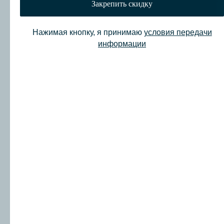
Закрепить скидку
Нажимая кнопку, я принимаю
условия передачи
информации