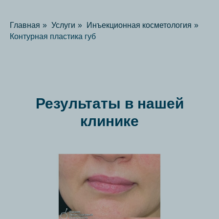
Главная
»
Услуги
»
Инъекционная косметология
»
Контурная пластика губ
Результаты в нашей
клинике