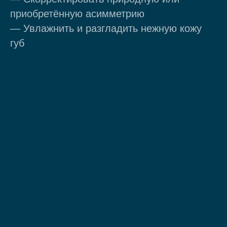
приобретённую асимметрию
— Увлажнить и разгладить нежную кожу
губ