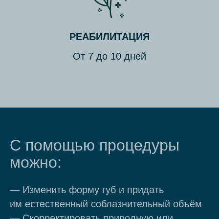
РЕАБИЛИТАЦИЯ
От 7 до 10 дней
С помощью процедуры
можно:
— Изменить форму губ и придать
им естественный соблазнительный объём
— Скорректировать природную или