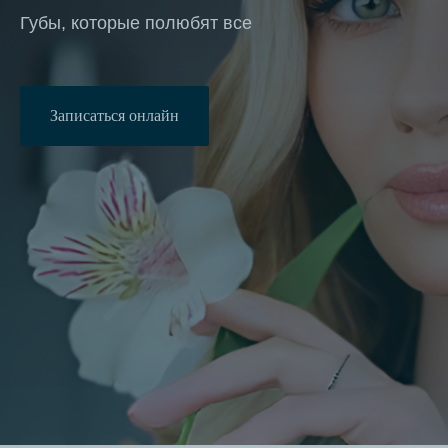
Губы, которые полюбят все
Записаться онлайн