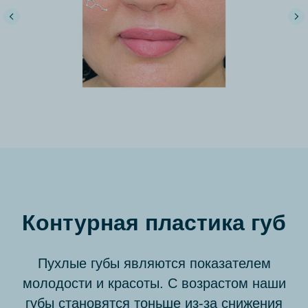
Контурная пластика губ
Пухлые губы являются показателем
молодости и красоты. С возрастом наши
губы становятся тоньше из-за снижения