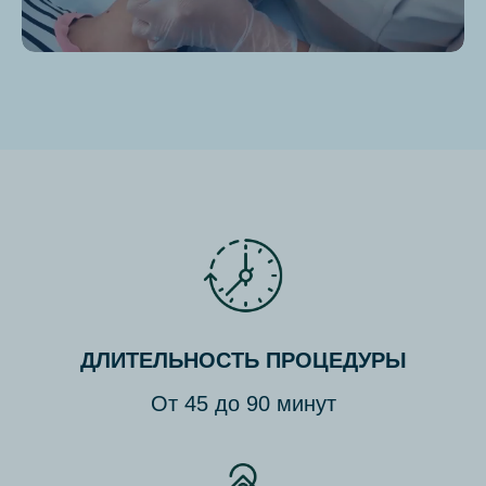
ДЛИТЕЛЬНОСТЬ ПРОЦЕДУРЫ
От 45 до 90 минут