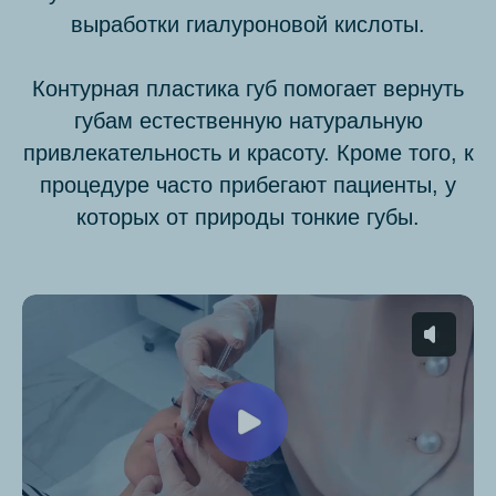
выработки гиалуроновой кислоты.
Контурная пластика губ помогает вернуть
губам естественную натуральную
привлекательность и красоту. Кроме того, к
процедуре часто прибегают пациенты, у
которых от природы тонкие губы.