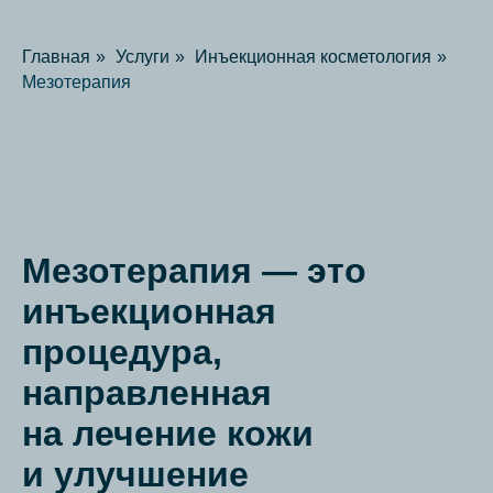
Главная
»
Услуги
»
Инъекционная косметология
»
Мезотерапия
Мезотерапия — это
инъекционная
процедура,
направленная
на лечение кожи
и улучшение