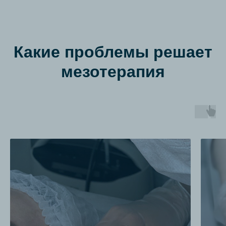
Какие проблемы решает
мезотерапия