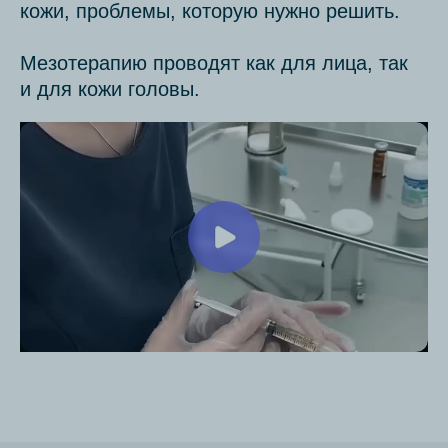
кожи, проблемы, которую нужно решить.
Мезотерапию проводят как для лица, так
и для кожи головы.