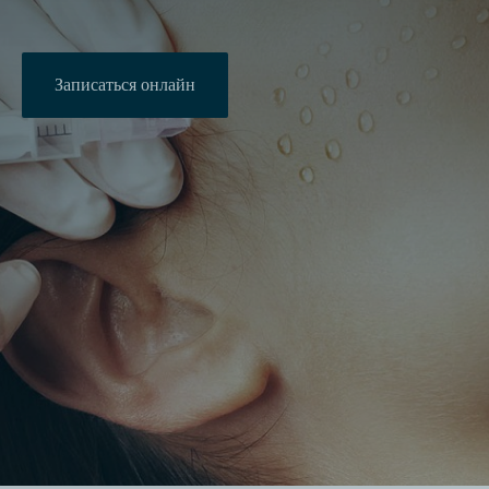
Записаться онлайн