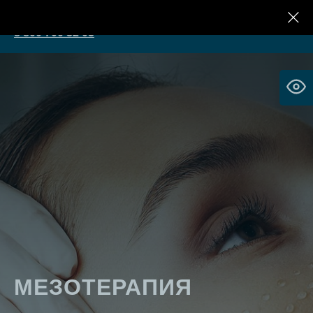
Клиника Реконструктивной Косметологии
8 800 700 32 03
МЕЗОТЕРАПИЯ