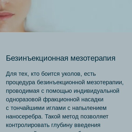
Безинъекционная мезотерапия
Для тех, кто боится уколов, есть
процедура безинъекционной мезотерапии,
проводимая с помощью индивидуальной
одноразовой фракционной насадки
с тончайшими иглами с напылением
наносеребра. Такой метод позволяет
контролировать глубину введения