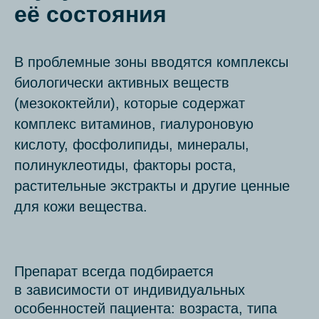
её состояния
В проблемные зоны вводятся комплексы
биологически активных веществ
(мезококтейли), которые содержат
комплекс витаминов, гиалуроновую
кислоту, фосфолипиды, минералы,
полинуклеотиды, факторы роста,
растительные экстракты и другие ценные
для кожи вещества.
Препарат всегда подбирается
в зависимости от индивидуальных
особенностей пациента: возраста, типа