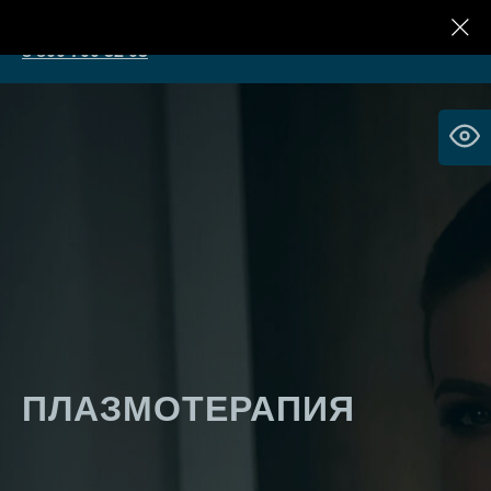
Клиника Реконструктивной Косметологии
8 800 700 32 03
ПЛАЗМОТЕРАПИЯ