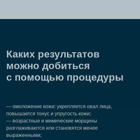
Каких результатов
можно добиться
с помощью процедуры
— омоложение кожи: укрепляется овал лица,
повышается тонус и упругость кожи;
— возрастные и мимические морщины
разглаживаются или становятся менее
выраженными;