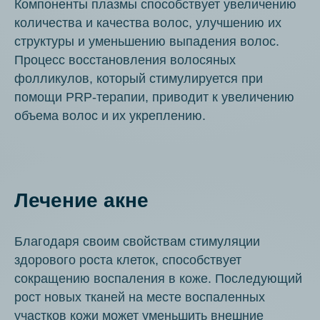
Компоненты плазмы способствует увеличению
количества и качества волос, улучшению их
структуры и уменьшению выпадения волос.
Процесс восстановления волосяных
фолликулов, который стимулируется при
помощи PRP-терапии, приводит к увеличению
объема волос и их укреплению.
Лечение акне
Благодаря своим свойствам стимуляции
здорового роста клеток, способствует
сокращению воспаления в коже. Последующий
рост новых тканей на месте воспаленных
участков кожи может уменьшить внешние