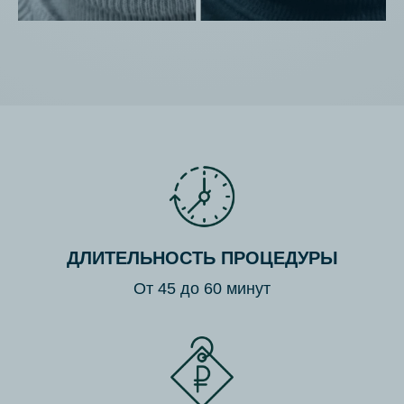
ДЛИТЕЛЬНОСТЬ ПРОЦЕДУРЫ
От 45 до 60 минут