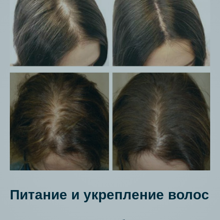
Питание и укрепление волос