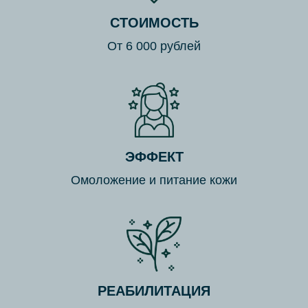
СТОИМОСТЬ
От 6 000 рублей
ЭФФЕКТ
Омоложение и питание кожи
РЕАБИЛИТАЦИЯ