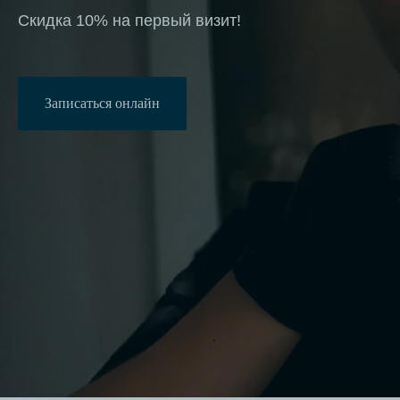
Скидка 10% на первый визит!
Записаться онлайн