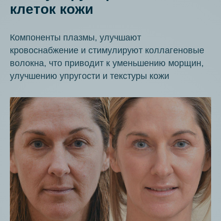
клеток кожи
Компоненты плазмы, улучшают
кровоснабжение и стимулируют коллагеновые
волокна, что приводит к уменьшению морщин,
улучшению упругости и текстуры кожи