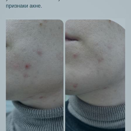
признаки акне.