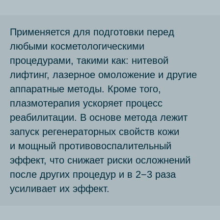
Применяется для подготовки перед
любыми косметологическими
процедурами, такими как: нитевой
лифтинг, лазерное омоложение и другие
аппаратные методы. Кроме того,
плазмотерапия ускоряет процесс
реабилитации. В основе метода лежит
запуск регенераторных свойств кожи
и мощный противовоспалительный
эффект, что снижает риски осложнений
после других процедур и в 2−3 раза
усиливает их эффект.