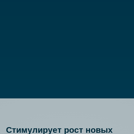
Стимулирует рост новых