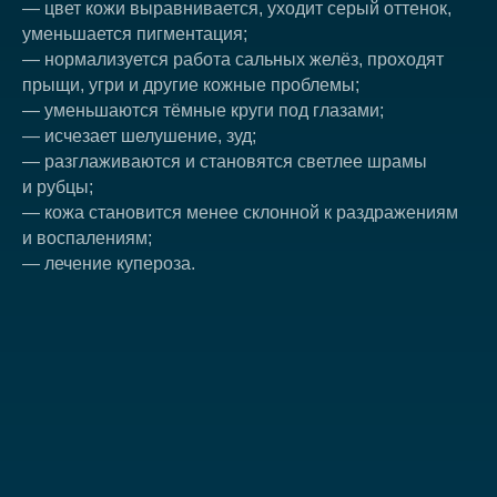
— цвет кожи выравнивается, уходит серый оттенок,
уменьшается пигментация;
— нормализуется работа сальных желёз, проходят
прыщи, угри и другие кожные проблемы;
— уменьшаются тёмные круги под глазами;
— исчезает шелушение, зуд;
— разглаживаются и становятся светлее шрамы
и рубцы;
— кожа становится менее склонной к раздражениям
и воспалениям;
— лечение купероза.