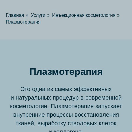
Главная
»
Услуги
»
Инъекционная косметология
»
Плазмотерапия
Плазмотерапия
Это одна из самых эффективных
и натуральных процедур в современной
косметологии. Плазмотерапия запускает
внутренние процессы восстановления
тканей, выработку стволовых клеток
и коллагена.